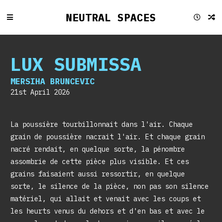
NEUTRAL SPACES
LUX SUBMISSA
MERSIHA BRUNCEVIC
21st April 2026
La poussière tourbillonnait dans l'air. Chaque
grain de poussière nacrait l'air. Et chaque grain
nacré rendait, en quelque sorte, la pénombre
assombrie de cette pièce plus visible. Et ces
grains faisaient aussi ressortir, en quelque
sorte, le silence de la pièce, non pas son silence
matériel, qui allait et venait avec les coups et
les heurts venus du dehors et d'en bas et avec le